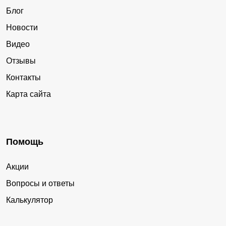
Блог
Новости
Видео
Отзывы
Контакты
Карта сайта
Помощь
Акции
Вопросы и ответы
Калькулятор