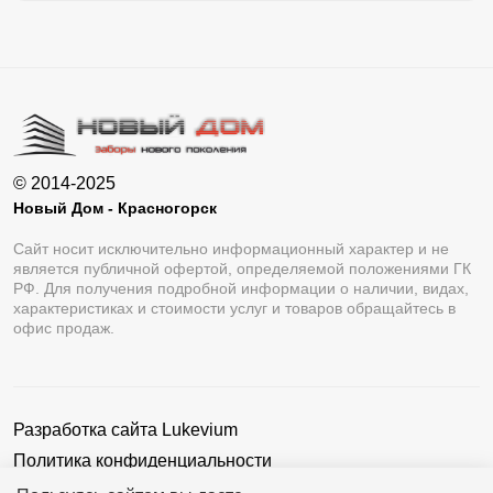
© 2014-2025
Новый Дом - Красногорск
Сайт носит исключительно информационный характер и не
является публичной офертой, определяемой положениями ГК
РФ. Для получения подробной информации о наличии, видах,
характеристиках и стоимости услуг и товаров обращайтесь в
офис продаж.
Разработка сайта
Lukevium
Политика конфиденциальности
Пользовательское соглашение