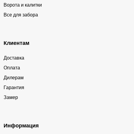
Ворота и калитки
Все для забора
Клиентам
Доставка
Оплата
Дилерам
Гарантия
Замер
Информация