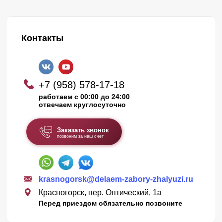
Контакты
+7 (958) 578-17-18
работаем с 00:00 до 24:00
отвечаем круглосуточно
Заказать звонок
позвоним за наш счет
krasnogorsk@delaem-zabory-zhalyuzi.ru
Красногорск, пер. Оптический, 1а
Перед приездом обязательно позвоните