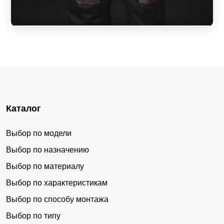
Каталог
Выбор по модели
Выбор по назначению
Выбор по материалу
Выбор по характеристикам
Выбор по способу монтажа
Выбор по типу