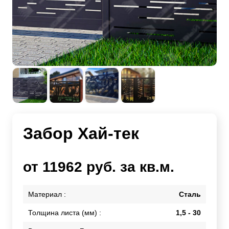
Забор Хай-тек
от 11962 руб. за кв.м.
Материал :
Сталь
Толщина листа (мм) :
1,5 - 30