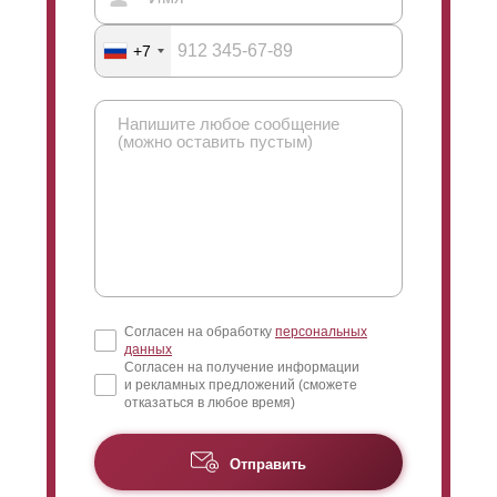
+7
Согласен на обработку
персональных
данных
Согласен на получение информации
и рекламных предложений (сможете
отказаться в любое время)
Отправить