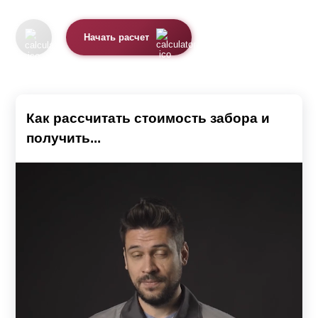
Начать расчет
Как рассчитать стоимость забора и
получить...