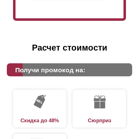
Расчет стоимости
Получи промокод на:
Скидка до 48%
Сюрприз