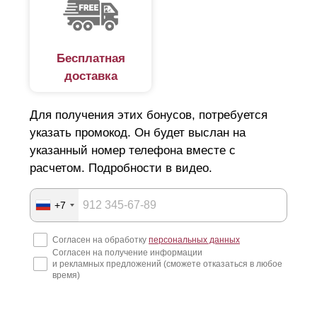
Бесплатная
доставка
Для получения этих бонусов, потребуется
указать промокод. Он будет выслан на
указанный номер телефона вместе с
расчетом. Подробности в видео.
+7
Согласен на обработку
персональных данных
Согласен на получение информации
и рекламных предложений (сможете отказаться в любое
время)