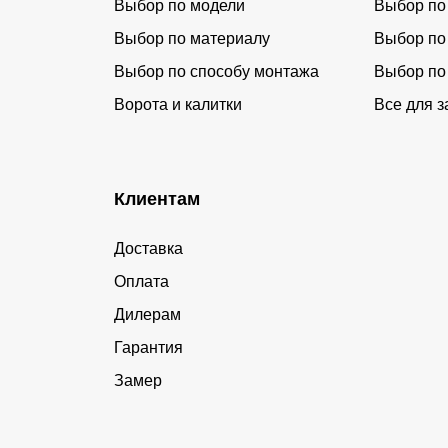
Выбор по модели
Выбор по
Выбор по материалу
Выбор по
Выбор по способу монтажа
Выбор по
Ворота и калитки
Все для з
Клиентам
Доставка
Оплата
Дилерам
Гарантия
Замер