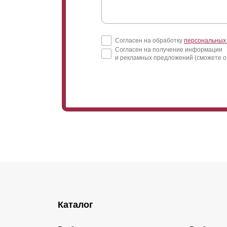
Согласен на обработку
персональных
Согласен на получение информации
и рекламных предложений (сможете о
Каталог