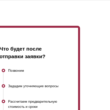
Что будет после
отправки заявки?
Позвоним
Зададим уточняющие вопросы
Рассчитаем предварительную
стоимость и сроки