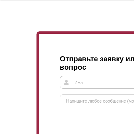
Отправьте заявку и
вопрос