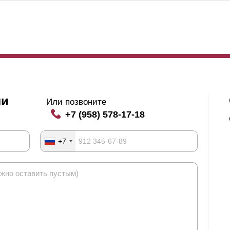
ли
Или позвоните
+7 (958) 578-17-18
+7