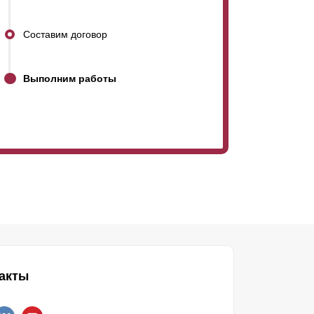
Составим договор
Выполним работы
акты