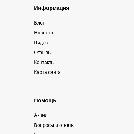
Информация
Блог
Новости
Видео
Отзывы
Контакты
Карта сайта
Помощь
Акции
Вопросы и ответы