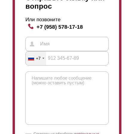
вопрос
Или позвоните
+7 (958) 578-17-18
+7