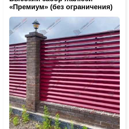
«Премиум» (без ограничения)