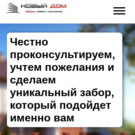
Честно
проконсультируем,
учтем пожелания и
сделаем
уникальный забор,
который подойдет
именно вам