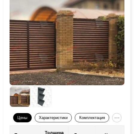
Цены
Характеристики
Комплектация
Толщина