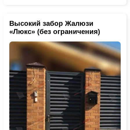
Высокий забор Жалюзи
«Люкс» (без ограничения)