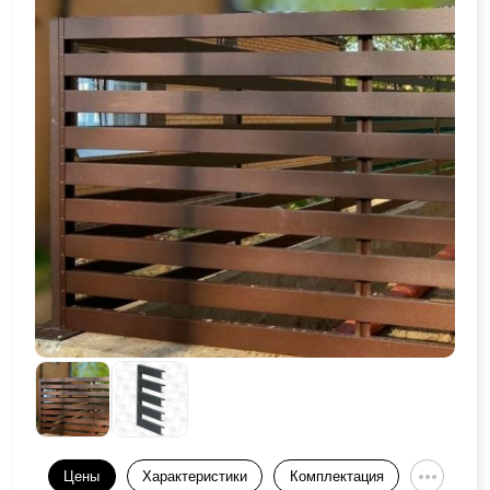
Цены
Характеристики
Комплектация