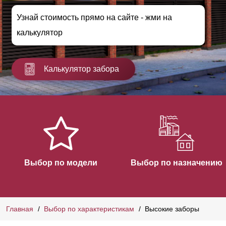
Узнай стоимость прямо на сайте - жми на
калькулятор
Калькулятор забора
Выбор по модели
Выбор по назначению
Главная
Выбор по характеристикам
Высокие заборы