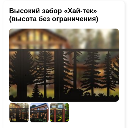
Высокий забор «Хай-тек»
(высота без ограничения)