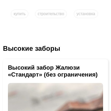
купить
строительство
установка
Высокие заборы
Высокий забор Жалюзи
«Стандарт» (без ограничения)