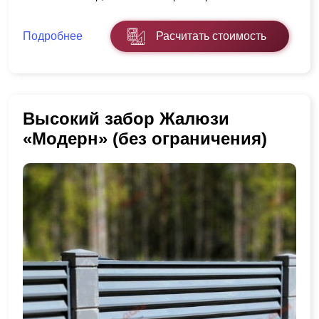
Подробнее
Расчитать стоимость
Высокий забор Жалюзи
«Модерн» (без ограничения)