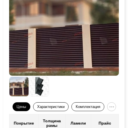
Цены
Характеристики
Комплектация
Толщина
Покрытие
Ламели
Прайс
рамы