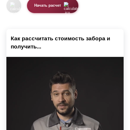
Начать расчет
Как рассчитать стоимость забора и
получить...