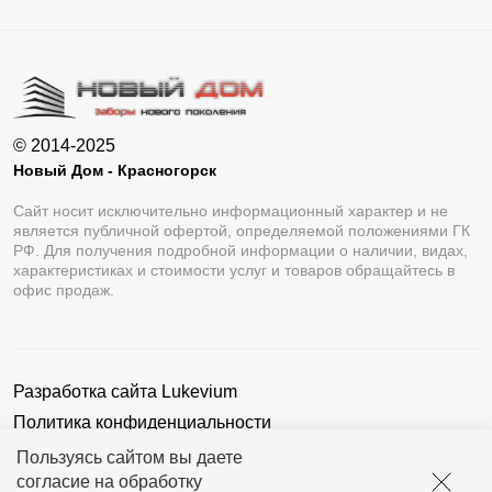
© 2014-2025
Новый Дом - Красногорск
Сайт носит исключительно информационный характер и не
является публичной офертой, определяемой положениями ГК
РФ. Для получения подробной информации о наличии, видах,
характеристиках и стоимости услуг и товаров обращайтесь в
офис продаж.
Разработка сайта
Lukevium
Политика конфиденциальности
Пользовательское соглашение
Пользуясь сайтом вы даете
согласие на обработку