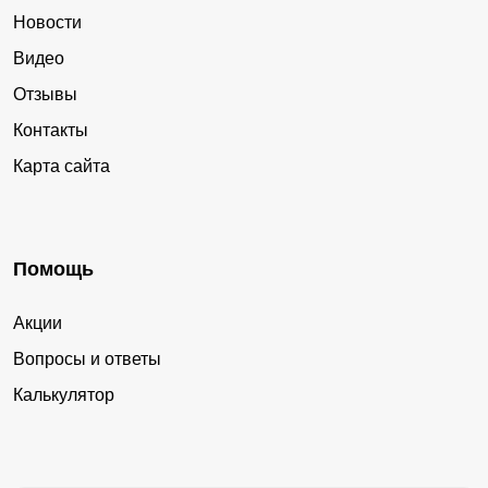
Новости
Видео
Отзывы
Контакты
Карта сайта
Помощь
Акции
Вопросы и ответы
Калькулятор