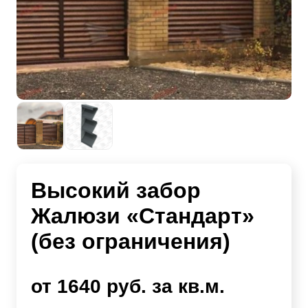
Высокий забор
Жалюзи «Стандарт»
(без ограничения)
от 1640 руб. за кв.м.