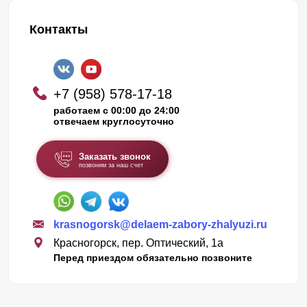
Контакты
+7 (958) 578-17-18
работаем с 00:00 до 24:00
отвечаем круглосуточно
Заказать звонок
позвоним за наш счет
krasnogorsk@delaem-zabory-zhalyuzi.ru
Красногорск, пер. Оптический, 1а
Перед приездом обязательно позвоните