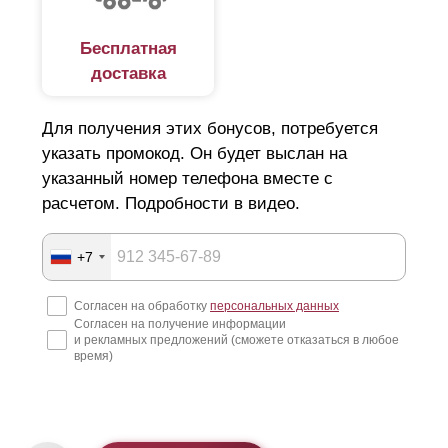
Бесплатная
доставка
Для получения этих бонусов, потребуется
указать промокод. Он будет выслан на
указанный номер телефона вместе с
расчетом. Подробности в видео.
+7
Согласен на обработку
персональных данных
Согласен на получение информации
и рекламных предложений (сможете отказаться в любое
время)