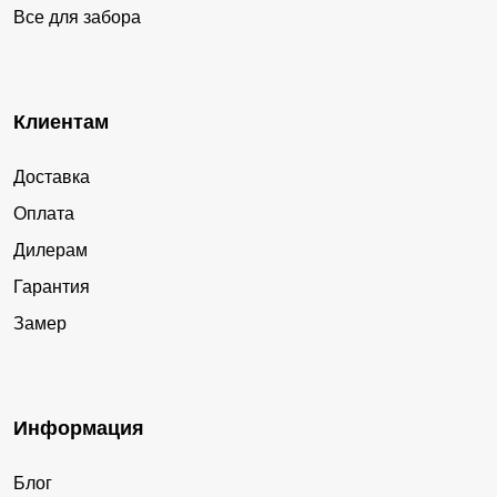
Все для забора
Клиентам
Доставка
Оплата
Дилерам
Гарантия
Замер
Информация
Блог