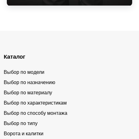
Каталог
Выбор по модели
Выбор по назначению
Выбор по материалу
Выбор по характеристикам
Выбор по способу монтажа
Выбор по типу
Ворота и калитки