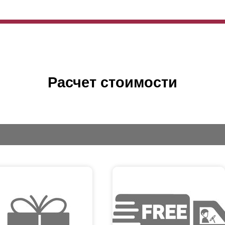
Расчет стоимости