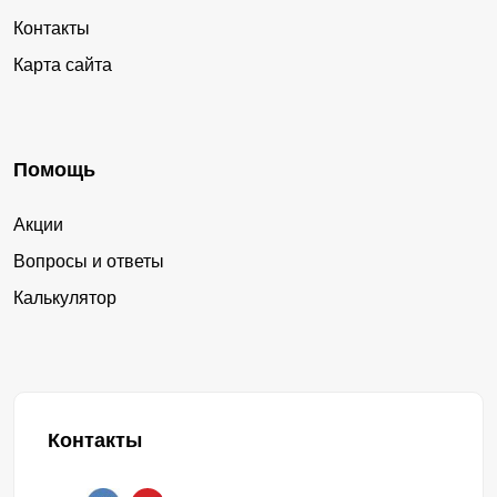
Контакты
Карта сайта
Помощь
Акции
Вопросы и ответы
Калькулятор
Контакты