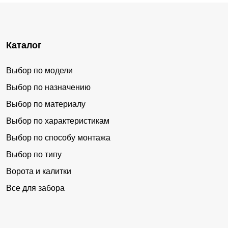
Каталог
Выбор по модели
Выбор по назначению
Выбор по материалу
Выбор по характеристикам
Выбор по способу монтажа
Выбор по типу
Ворота и калитки
Все для забора