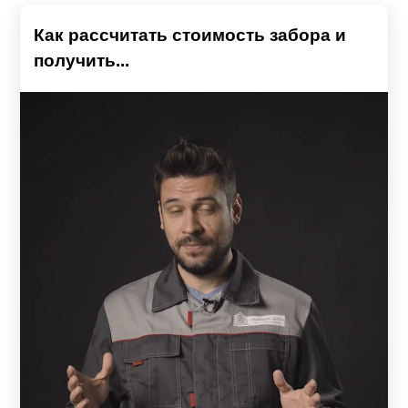
Как рассчитать стоимость забора и
получить...