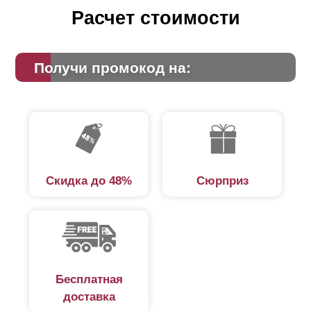
Расчет стоимости
Получи промокод на:
Скидка до 48%
Сюрприз
Бесплатная
доставка