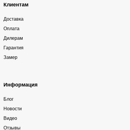
Клиентам
Доставка
Оплата
Дилерам
Гарантия
Замер
Информация
Блог
Новости
Видео
Отзывы