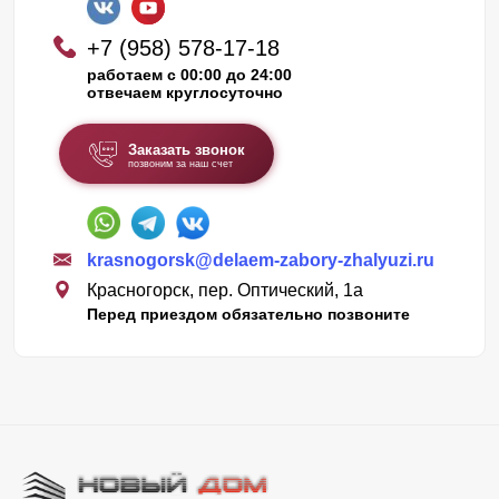
+7 (958) 578-17-18
работаем с 00:00 до 24:00
отвечаем круглосуточно
Заказать звонок
позвоним за наш счет
krasnogorsk@delaem-zabory-zhalyuzi.ru
Красногорск, пер. Оптический, 1а
Перед приездом обязательно позвоните