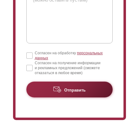
Согласен на обработку
персональных
данных
Согласен на получение информации
и рекламных предложений (сможете
отказаться в любое время)
Отправить