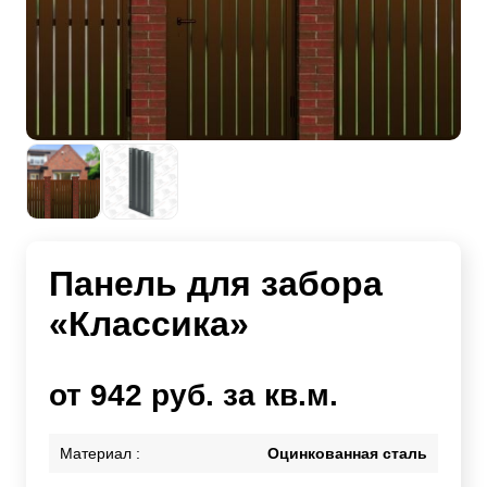
Панель для забора
«Классика»
от 942 руб. за кв.м.
Материал :
Оцинкованная сталь