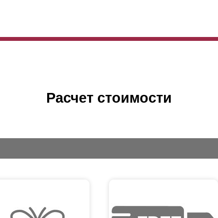
Расчет стоимости