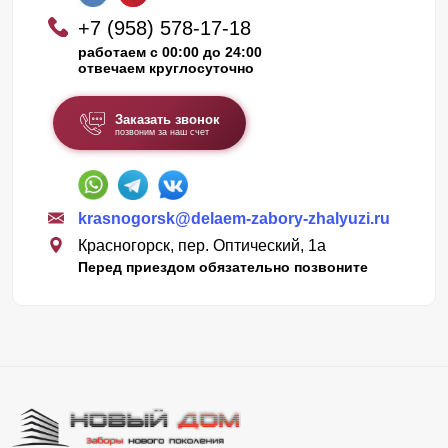
+7 (958) 578-17-18
работаем с 00:00 до 24:00
отвечаем круглосуточно
Заказать звонок
позвоним за наш счет
krasnogorsk@delaem-zabory-zhalyuzi.ru
Красногорск, пер. Оптический, 1а
Перед приездом обязательно позвоните