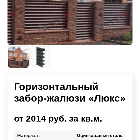
Горизонтальный
забор-жалюзи «Люкс»
от 2014 руб. за кв.м.
Материал :
Оцинкованная сталь