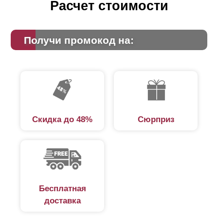
Расчет стоимости
Получи промокод на:
Скидка до 48%
Сюрприз
Бесплатная
доставка