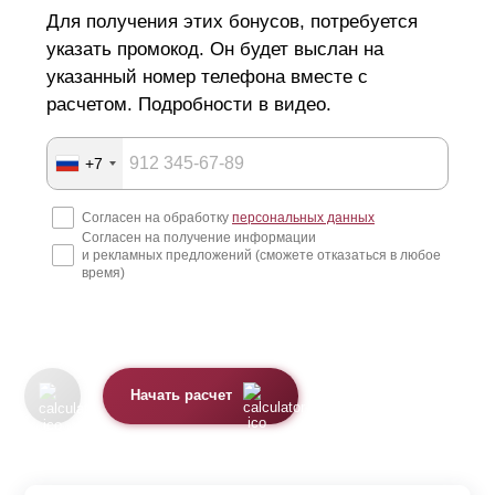
Для получения этих бонусов, потребуется
указать промокод. Он будет выслан на
указанный номер телефона вместе с
расчетом. Подробности в видео.
+7
Согласен на обработку
персональных данных
Согласен на получение информации
и рекламных предложений (сможете отказаться в любое
время)
Начать расчет