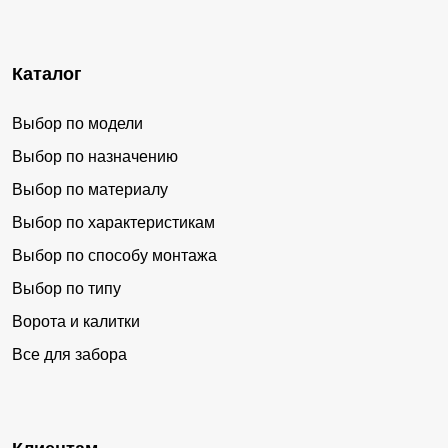
Каталог
Выбор по модели
Выбор по назначению
Выбор по материалу
Выбор по характеристикам
Выбор по способу монтажа
Выбор по типу
Ворота и калитки
Все для забора