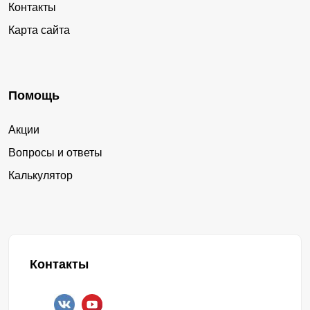
Контакты
Карта сайта
Помощь
Акции
Вопросы и ответы
Калькулятор
Контакты