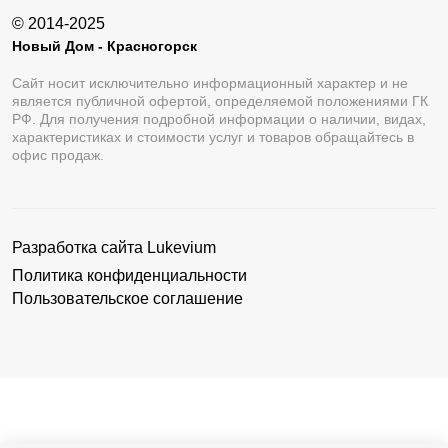
© 2014-2025
Новый Дом - Красногорск
Сайт носит исключительно информационный характер и не
является публичной офертой, определяемой положениями ГК
РФ. Для получения подробной информации о наличии, видах,
характеристиках и стоимости услуг и товаров обращайтесь в
офис продаж.
Разработка сайта
Lukevium
Политика конфиденциальности
Пользовательское соглашение