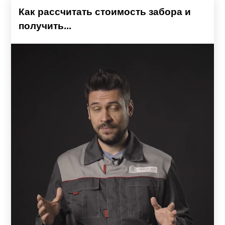
Как рассчитать стоимость забора и
получить...