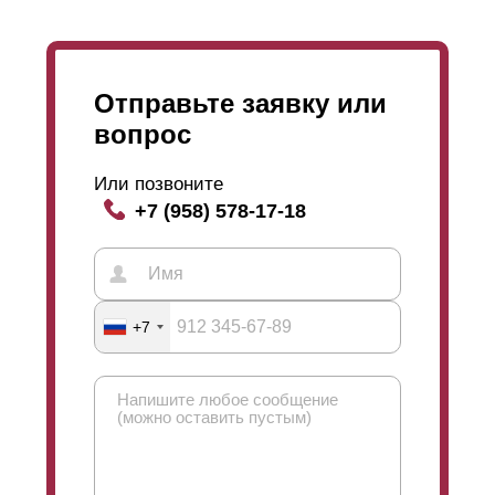
Отправьте заявку или
вопрос
Или позвоните
+7 (958) 578-17-18
+7