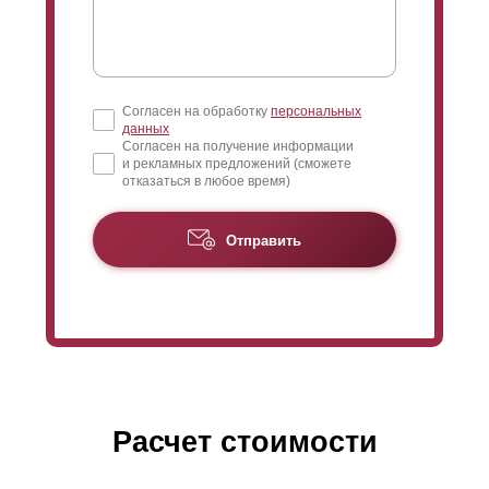
Согласен на обработку
персональных
данных
Согласен на получение информации
и рекламных предложений (сможете
отказаться в любое время)
Отправить
Расчет стоимости