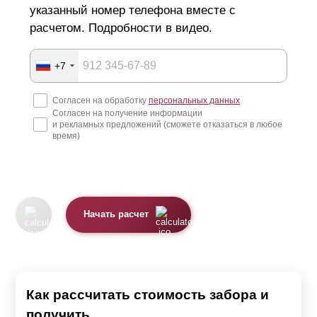
указанный номер телефона вместе с
расчетом. Подробности в видео.
+7
Согласен на обработку
персональных данных
Согласен на получение информации
и рекламных предложений (сможете отказаться в любое
время)
Начать расчет
Как рассчитать стоимость забора и
получить...