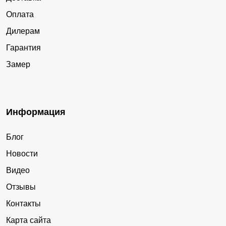
Оплата
Дилерам
Гарантия
Замер
Информация
Блог
Новости
Видео
Отзывы
Контакты
Карта сайта