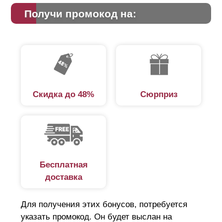
Получи промокод на:
Скидка до 48%
Сюрприз
Бесплатная
доставка
Для получения этих бонусов, потребуется
указать промокод. Он будет выслан на