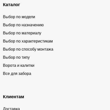
Каталог
Выбор по модели
Выбор по назначению
Выбор по материалу
Выбор по характеристикам
Выбор по способу монтажа
Выбор по типу
Ворота и калитки
Все для забора
Клиентам
Доставка