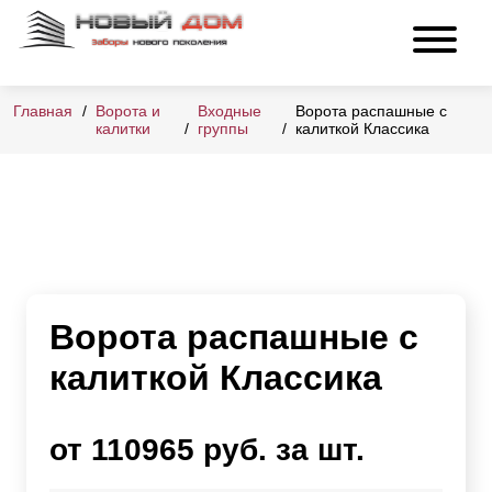
Главная
Ворота и
Входные
Ворота распашные с
калитки
группы
калиткой Классика
Ворота распашные с
калиткой Классика
от 110965 руб. за шт.