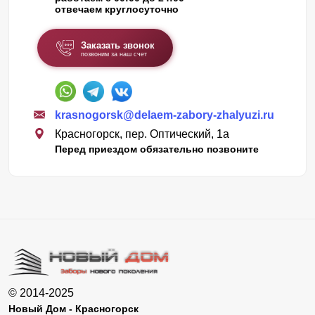
отвечаем круглосуточно
Заказать звонок
позвоним за наш счет
krasnogorsk@delaem-zabory-zhalyuzi.ru
Красногорск, пер. Оптический, 1а
Перед приездом обязательно позвоните
© 2014-2025
Новый Дом - Красногорск