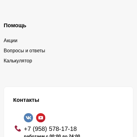
Помощь
Акции
Вопросы и ответы
Калькулятор
Контакты
+7 (958) 578-17-18
работаем с 00:00 до 24:00