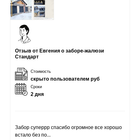
Отзыв от Евгения о заборе-жалюзи
Стандарт
Стоимость
скрыто пользователем руб
Сроки
2 дня
Забор суперрр спасибо огромное все хорошо
встало без по...