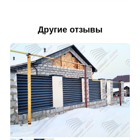
Другие отзывы