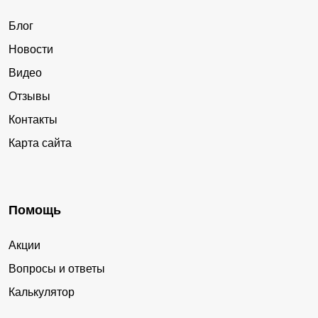
Блог
Новости
Видео
Отзывы
Контакты
Карта сайта
Помощь
Акции
Вопросы и ответы
Калькулятор