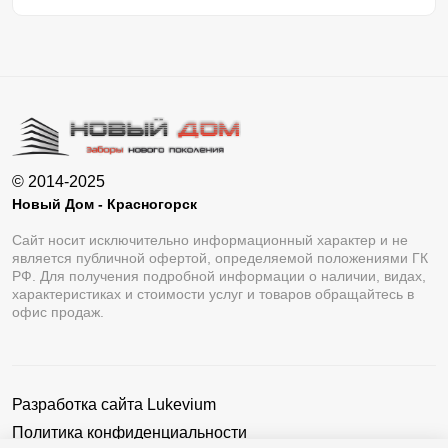
© 2014-2025
Новый Дом - Красногорск
Сайт носит исключительно информационный характер и не
является публичной офертой, определяемой положениями ГК
РФ. Для получения подробной информации о наличии, видах,
характеристиках и стоимости услуг и товаров обращайтесь в
офис продаж.
Разработка сайта
Lukevium
Политика конфиденциальности