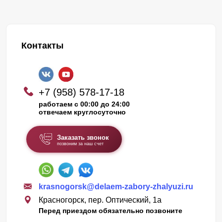
Контакты
+7 (958) 578-17-18
работаем с 00:00 до 24:00
отвечаем круглосуточно
Заказать звонок
позвоним за наш счет
krasnogorsk@delaem-zabory-zhalyuzi.ru
Красногорск, пер. Оптический, 1а
Перед приездом обязательно позвоните