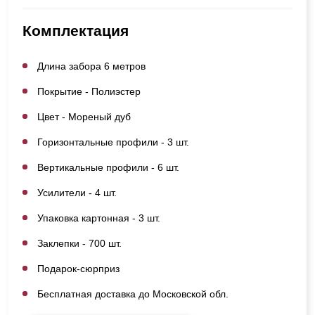
Комплектация
Длина забора 6 метров
Покрытие - Полиэстер
Цвет - Мореный дуб
Горизонтальные профили - 3 шт.
Вертикальные профили - 6 шт.
Усилители - 4 шт.
Упаковка картонная - 3 шт.
Заклепки - 700 шт.
Подарок-сюрприз
Бесплатная доставка до Московской обл.