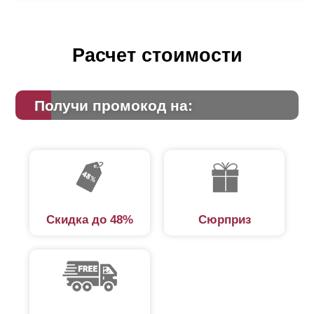
Расчет стоимости
Получи промокод на:
Скидка до 48%
Сюрприз