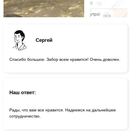
Сергей
Спасибо большое. Забор всем нравится! Очень доволен.
Наш ответ:
Рады, что вам все нравится. Надеемся на дальнейшее
сотрудничество.