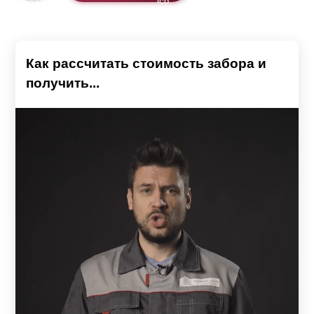
Как рассчитать стоимость забора и
получить...