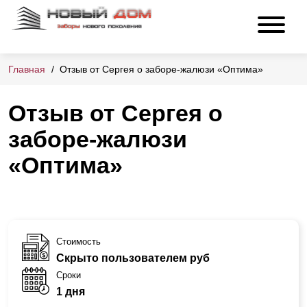
Главная
Отзыв от Сергея о заборе-жалюзи «Оптима»
Отзыв от Сергея о
заборе-жалюзи
«Оптима»
Стоимость
Скрыто пользователем руб
Сроки
1 дня