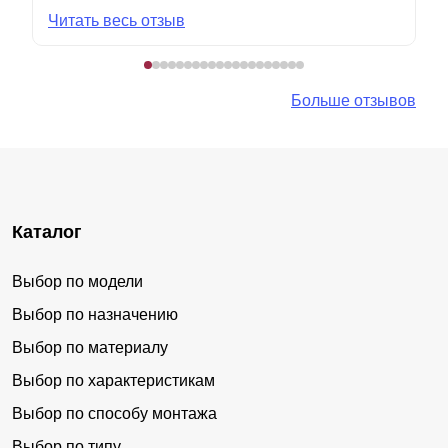
Читать весь отзыв
Больше отзывов
Каталог
Выбор по модели
Выбор по назначению
Выбор по материалу
Выбор по характеристикам
Выбор по способу монтажа
Выбор по типу