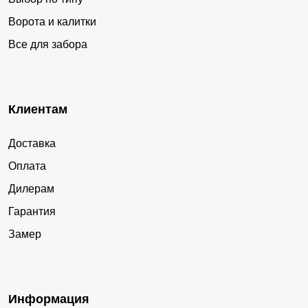
Ворота и калитки
Все для забора
Клиентам
Доставка
Оплата
Дилерам
Гарантия
Замер
Информация