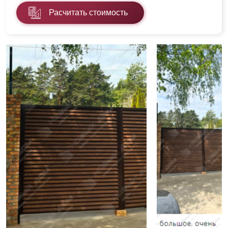
Расчитать стоимость