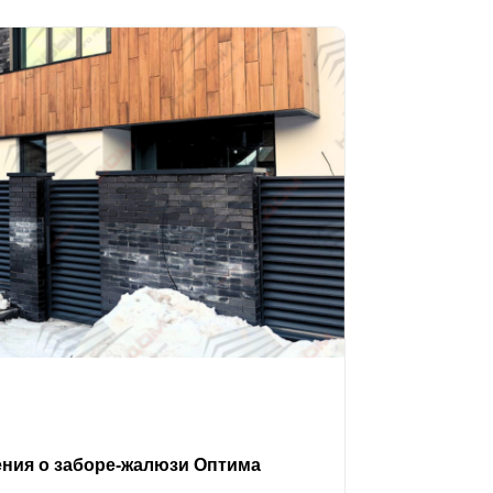
ения о заборе-жалюзи Оптима