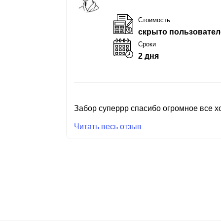
Стоимость
скрыто пользовател
Сроки
2 дня
Забор суперрр спасибо огромное все хо
Читать весь отзыв