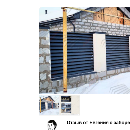
Отзыв от Евгения о забор