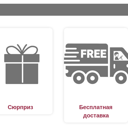
Сюрприз
Бесплатная
доставка