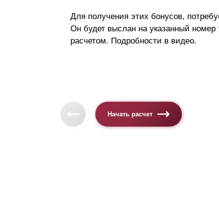
Для получения этих бонусов, потребу
Он будет выслан на указанный номер
расчетом. Подробности в видео.
Начать расчет