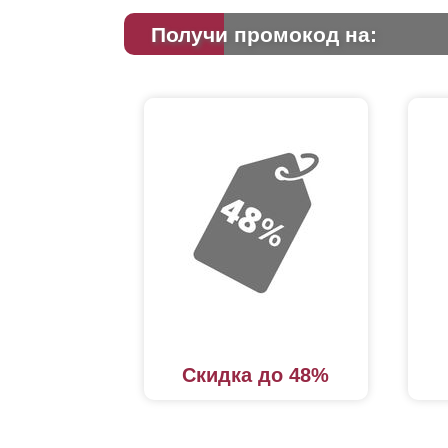
Получи промокод на:
Скидка до 48%