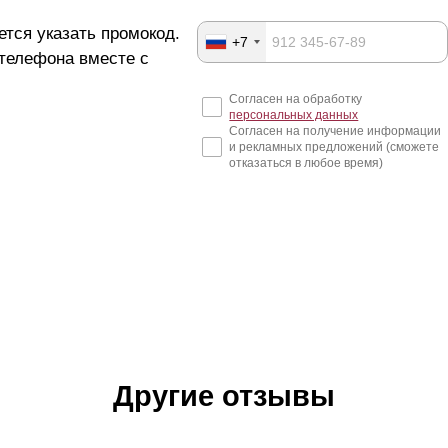
ется указать промокод.
+7
 телефона вместе с
Согласен на обработку
персональных данных
Согласен на получение информации
и рекламных предложений (сможете
отказаться в любое время)
Другие отзывы