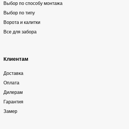
Выбор по способу монтажа
Выбор по типу
Ворота и калитки
Все для забора
Клиентам
Доставка
Оплата
Дилерам
Гарантия
Замер