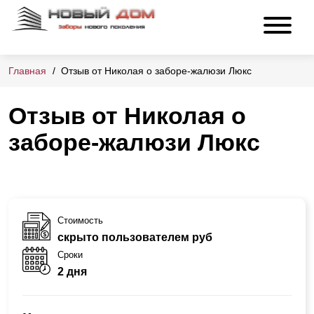
Главная
Отзыв от Николая о заборе-жалюзи Люкс
Отзыв от Николая о
заборе-жалюзи Люкс
Стоимость
скрыто пользователем руб
Сроки
2 дня