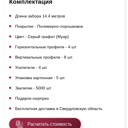
Комплектация
Длина забора 14.4 метров
Покрытие - Полимерно-порошковое
Цвет - Серый графит (Муар)
Горизонтальные профили - 4 шт.
Вертикальные профили - 8 шт.
Усилители - 4 шт.
Упаковка картонная - 5 шт.
Заклепки - 5000 шт.
Подарок-сюрприз
Бесплатная доставка в Свердловскую область
Расчитать стоимость