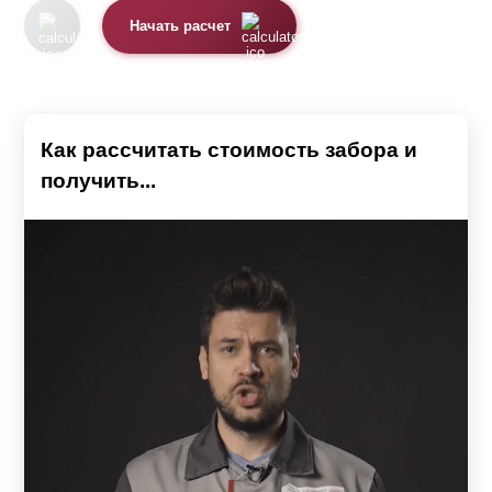
Начать расчет
Как рассчитать стоимость забора и
получить...