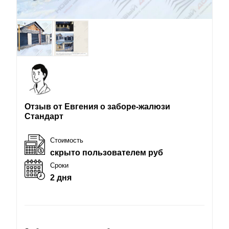
Отзыв от Евгения о заборе-жалюзи
Стандарт
Стоимость
скрыто пользователем руб
Сроки
2 дня