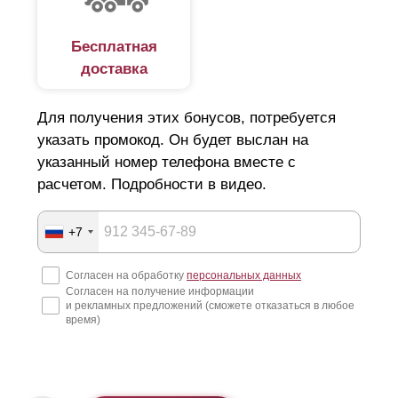
Бесплатная
доставка
Для получения этих бонусов, потребуется
указать промокод. Он будет выслан на
указанный номер телефона вместе с
расчетом. Подробности в видео.
+7
Согласен на обработку
персональных данных
Согласен на получение информации
и рекламных предложений (сможете отказаться в любое
время)