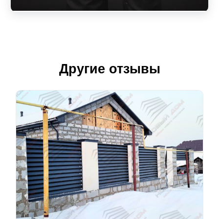
Другие отзывы