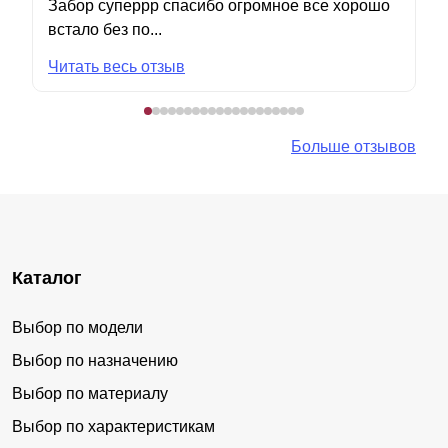
Забор суперрр спасибо огромное все хорошо
встало без по...
Читать весь отзыв
Больше отзывов
Каталог
Выбор по модели
Выбор по назначению
Выбор по материалу
Выбор по характеристикам