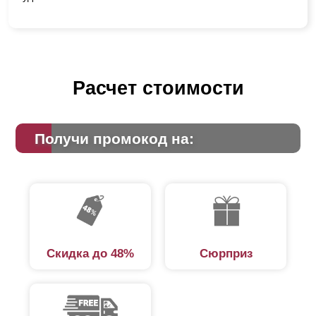
Расчет стоимости
Получи промокод на:
Скидка до 48%
Сюрприз