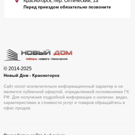
Красногорск, пер. Оптический, 1а
Перед приездом обязательно позвоните
© 2014-2025
Новый Дом - Красногорск
Сайт носит исключительно информационный характер и не
является публичной офертой, определяемой положениями ГК
РФ. Для получения подробной информации о наличии, видах,
характеристиках и стоимости услуг и товаров обращайтесь в
офис продаж.