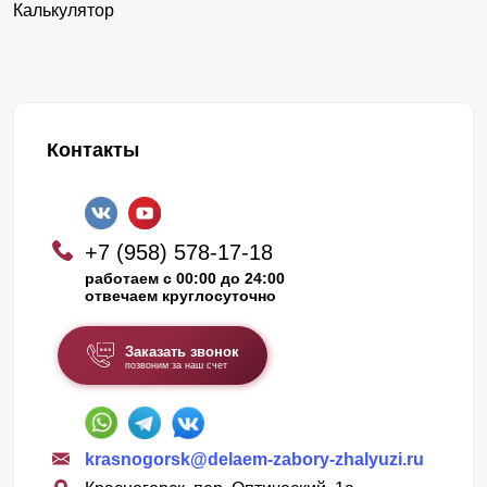
Калькулятор
Контакты
+7 (958) 578-17-18
работаем с 00:00 до 24:00
отвечаем круглосуточно
Заказать звонок
позвоним за наш счет
krasnogorsk@delaem-zabory-zhalyuzi.ru