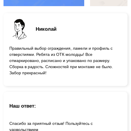
Николай
Правильный выбор ограждения, ламели и профиль с
отверстиями. Ребята из ОТК молодцы! Все
отмаркировано, расписано и упаковано по размеру.
Сборка в радость. Сложностей при монтаже не было.
Забор прекрасный!
Наш ответ:
Спасибо за приятный отзыв! Пользуйтесь с
удовольствием