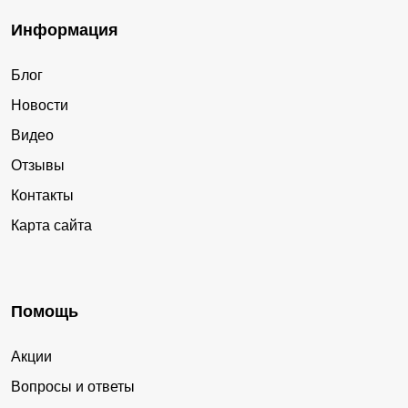
Информация
Блог
Новости
Видео
Отзывы
Контакты
Карта сайта
Помощь
Акции
Вопросы и ответы