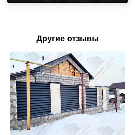
Другие отзывы