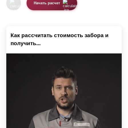
Начать расчет
Как рассчитать стоимость забора и
получить...