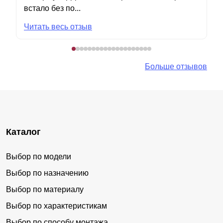
встало без по...
Читать весь отзыв
Больше отзывов
Каталог
Выбор по модели
Выбор по назначению
Выбор по материалу
Выбор по характеристикам
Выбор по способу монтажа