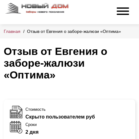
Главная
Отзыв от Евгения о заборе-жалюзи «Оптима»
Отзыв от Евгения о
заборе-жалюзи
«Оптима»
Стоимость
Скрыто пользователем руб
Сроки
2 дня