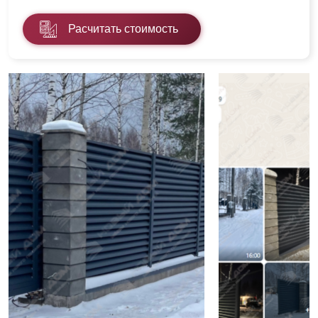
Расчитать стоимость