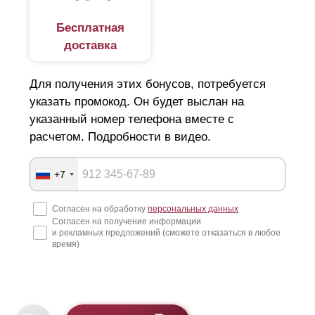
Бесплатная
доставка
Для получения этих бонусов, потребуется
указать промокод. Он будет выслан на
указанный номер телефона вместе с
расчетом. Подробности в видео.
+7
Согласен на обработку
персональных данных
Согласен на получение информации
и рекламных предложений (сможете отказаться в любое
время)