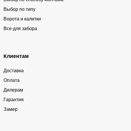
Выбор по типу
Ворота и калитки
Все для забора
Клиентам
Доставка
Оплата
Дилерам
Гарантия
Замер