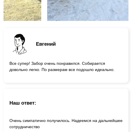
Евгений
Все супер! Забор очень понравился. Собирается
довольно легко. По размерам все подошло идеально.
Наш ответ:
Очень симпатично получилось. Надеемся на дальнейшее
сотрудничество