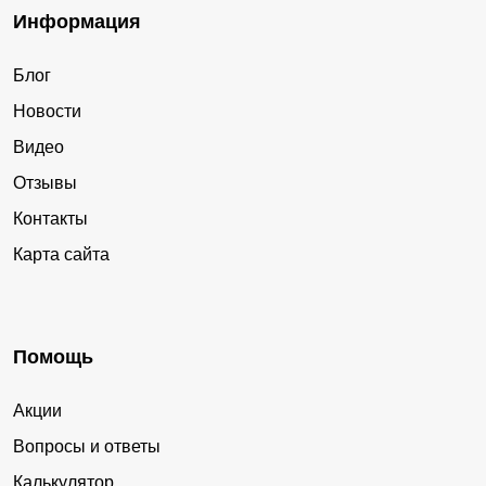
Информация
Блог
Новости
Видео
Отзывы
Контакты
Карта сайта
Помощь
Акции
Вопросы и ответы
Калькулятор