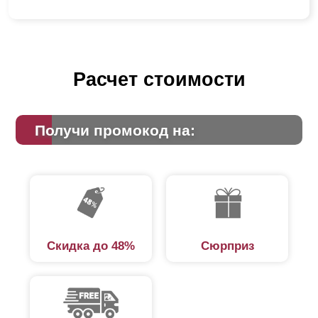
Расчет стоимости
Получи промокод на:
Скидка до 48%
Сюрприз