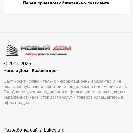
Перед приездом обязательно позвоните
© 2014-2025
Новый Дом - Красногорск
Сайт носит исключительно информационный характер и не
является публичной офертой, определяемой положениями ГК
РФ. Для получения подробной информации о наличии, видах,
характеристиках и стоимости услуг и товаров обращайтесь в
офис продаж.
Разработка сайта
Lukevium