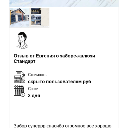
Отзыв от Евгения о заборе-жалюзи
Стандарт
Стоимость
скрыто пользователем руб
Сроки
2 дня
Забор суперрр спасибо огромное все хорошо