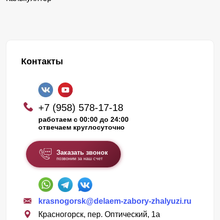
Контакты
+7 (958) 578-17-18
работаем с 00:00 до 24:00
отвечаем круглосуточно
Заказать звонок
позвоним за наш счет
krasnogorsk@delaem-zabory-zhalyuzi.ru
Красногорск, пер. Оптический, 1а