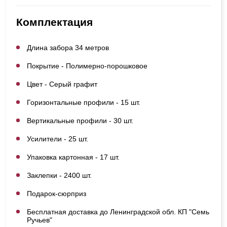
Комплектация
Длина забора 34 метров
Покрытие - Полимерно-порошковое
Цвет - Серый графит
Горизонтальные профили - 15 шт.
Вертикальные профили - 30 шт.
Усилители - 25 шт.
Упаковка картонная - 17 шт.
Заклепки - 2400 шт.
Подарок-сюрприз
Бесплатная доставка до Ленинградской обл. КП "Семь
Ручьев"