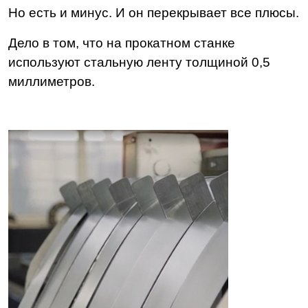
Но есть и минус. И он перекрывает все плюсы.
Дело в том, что на прокатном станке
используют стальную ленту толщиной 0,5
миллиметров.