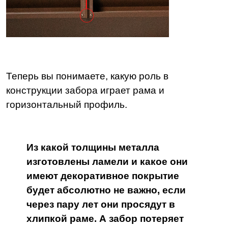
Теперь вы понимаете, какую роль в
конструкции забора играет рама и
горизонтальный профиль.
Из какой толщины металла
изготовлены ламели и какое они
имеют декоративное покрытие
будет абсолютно не важно, если
через пару лет они просядут в
хлипкой раме. А забор потеряет