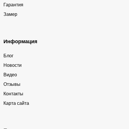
Гарантия
Замер
Информация
Блог
Новости
Видео
Отзывы
Контакты
Карта сайта