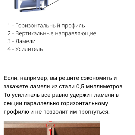
Если, например, вы решите сэкономить и
закажете ламели из стали 0,5 миллиметров.
То усилитель все равно удержит ламели в
секции параллельно горизонтальному
профилю и не позволит им прогнуться.