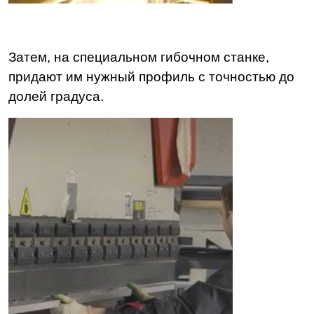
Затем, на специальном гибочном станке,
придают им нужный профиль с точностью до
долей градуса.