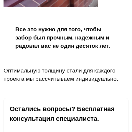
Все это нужно для того, чтобы
забор был прочным, надежным и
радовал вас не один десяток лет.
Оптимальную толщину стали для каждого
проекта мы рассчитываем индивидуально.
Остались вопросы? Бесплатная
консультация специалиста.