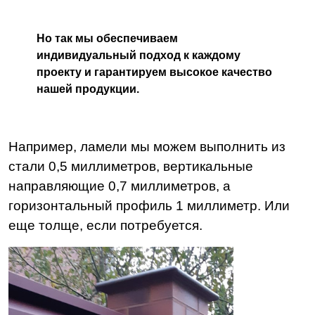
Но так мы обеспечиваем
индивидуальный подход к каждому
проекту и гарантируем высокое качество
нашей продукции.
Например, ламели мы можем выполнить из
стали 0,5 миллиметров, вертикальные
направляющие 0,7 миллиметров, а
горизонтальный профиль 1 миллиметр. Или
еще толще, если потребуется.