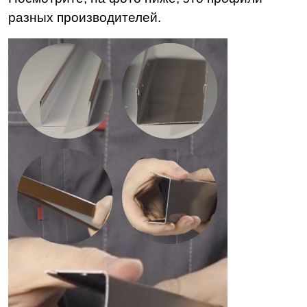
разных производителей.