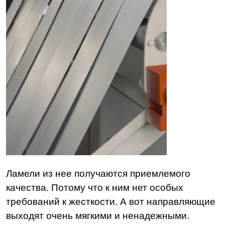
Ламели из нее получаются приемлемого
качества. Потому что к ним нет особых
требований к жесткости. А вот направляющие
выходят очень мягкими и ненадежными.