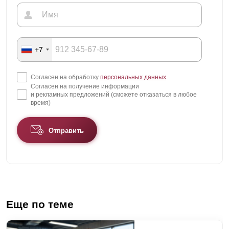
+7
Согласен на обработку
персональных данных
Согласен на получение информации
и рекламных предложений (сможете отказаться в любое
время)
Отправить
Еще по теме