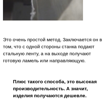
Это очень простой метод. Заключается он в
том, что с одной стороны станка подают
стальную ленту, а на выходе получают
готовую ламель или направляющую.
Плюс такого способа, это высокая
производительность. А значит,
изделия получаются дешевле.