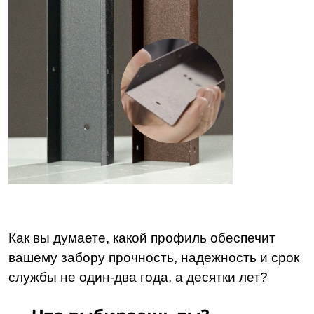
Как вы думаете, какой профиль обеспечит
вашему забору прочность, надежность и срок
службы не один-два года, а десятки лет?