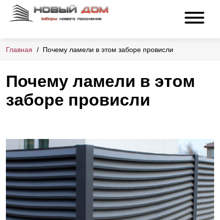
Главная
Почему ламели в этом заборе провисли
Почему ламели в этом
заборе провисли