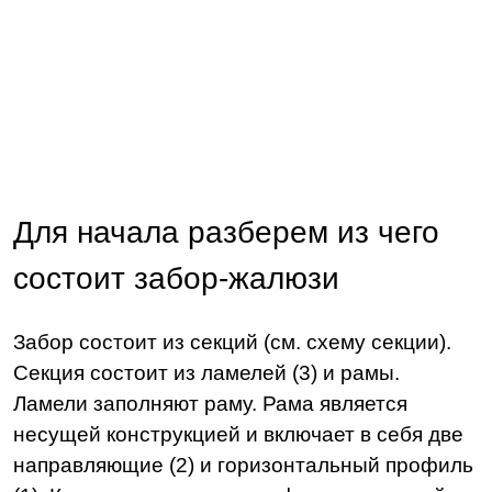
Для начала разберем из чего
состоит забор-жалюзи
Забор состоит из секций (см. схему секции).
Секция состоит из ламелей (3) и рамы.
Ламели заполняют раму. Рама является
несущей конструкцией и включает в себя две
направляющие (2) и горизонтальный профиль