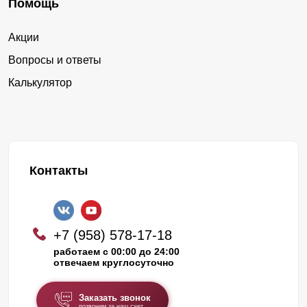
Помощь
Акции
Вопросы и ответы
Калькулятор
Контакты
+7 (958) 578-17-18
работаем с 00:00 до 24:00
отвечаем круглосуточно
Заказать звонок
позвоним за наш счет