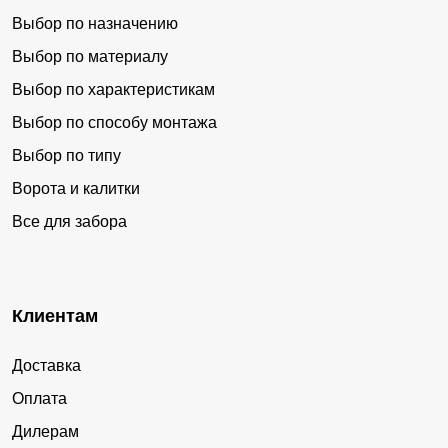
Выбор по назначению
Выбор по материалу
Выбор по характеристикам
Выбор по способу монтажа
Выбор по типу
Ворота и калитки
Все для забора
Клиентам
Доставка
Оплата
Дилерам