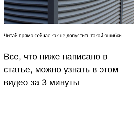
Читай прямо сейчас как не допустить такой ошибки.
Все, что ниже написано в
статье, можно узнать в этом
видео за 3 минуты