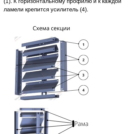
(1). К горизонтальному профилю и к каждой
ламели крепится усилитель (4).