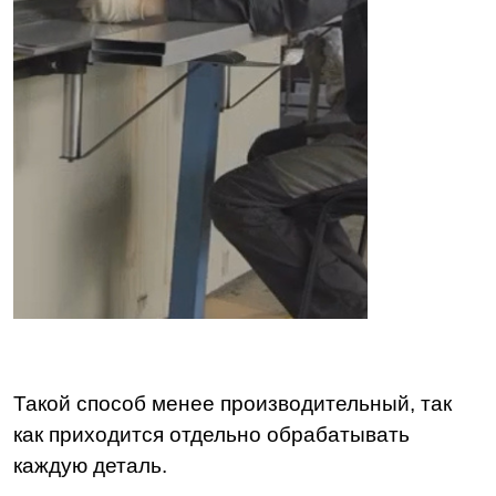
Такой способ менее производительный, так
как приходится отдельно обрабатывать
каждую деталь.