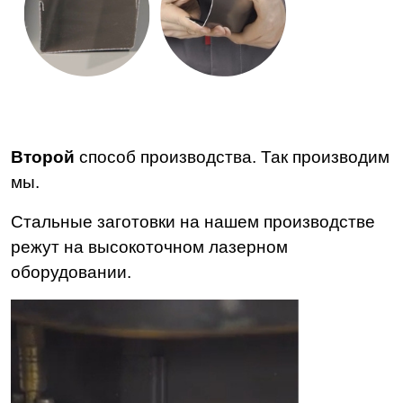
Второй
способ производства. Так производим
мы.
Стальные заготовки на нашем производстве
режут на высокоточном лазерном
оборудовании.