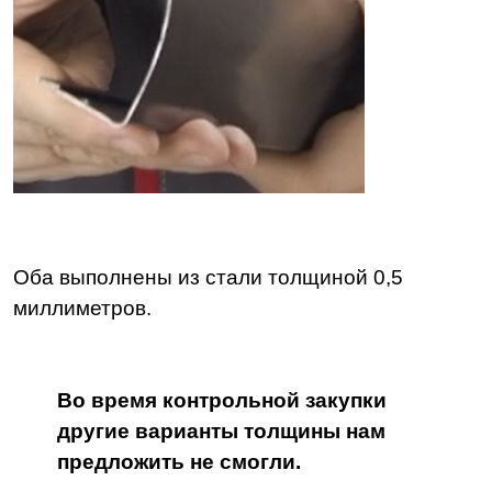
Оба выполнены из стали толщиной 0,5
миллиметров.
Во время контрольной закупки
другие варианты толщины нам
предложить не смогли.