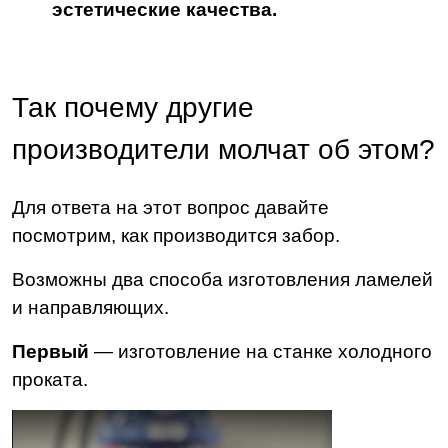
эстетические качества.
Так почему другие
производители молчат об этом?
Для ответа на этот вопрос давайте
посмотрим, как производится забор.
Возможны два способа изготовления ламелей
и направляющих.
Первый
— изготовление на станке холодного
проката.