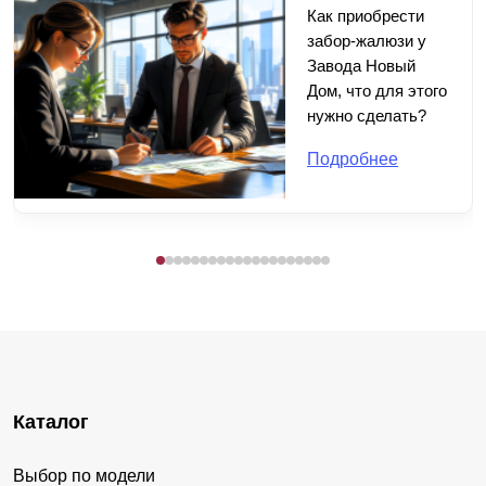
Как приобрести
забор-жалюзи у
Завода Новый
Дом, что для этого
нужно сделать?
Подробнее
Каталог
Выбор по модели